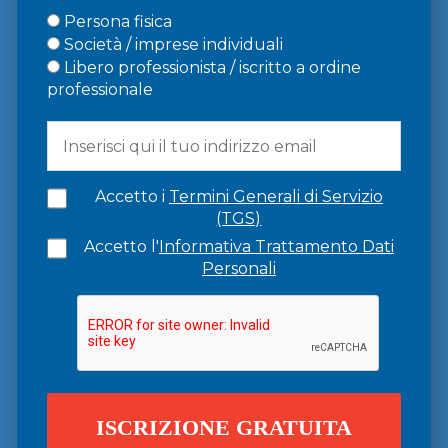
Persona fisica
Società / imprese individuali
Libero professionista / iscritto a ordine
professionale
Accetto i
Termini Generali di Servizio
(TGS)
Accetto l'
Informativa Trattamento Dati
Personali