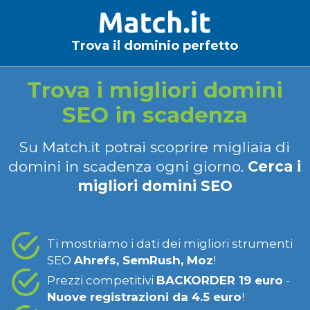
Trova il dominio perfetto
Trova i migliori domini
SEO in scadenza
Su Match.it potrai scoprire migliaia di
domini in scadenza ogni giorno.
Cerca i
migliori domini SEO
Ti mostriamo i dati dei migliori strumenti
SEO
Ahrefs, SemRush, Moz
!
Prezzi competitivi
BACKORDER 19 euro
-
Nuove registrazioni da 4.5 euro
!