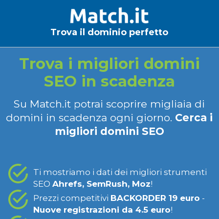
Trova il dominio perfetto
Trova i migliori domini
SEO in scadenza
Su Match.it potrai scoprire migliaia di
domini in scadenza ogni giorno.
Cerca i
migliori domini SEO
Ti mostriamo i dati dei migliori strumenti
SEO
Ahrefs, SemRush, Moz
!
Prezzi competitivi
BACKORDER 19 euro
-
Nuove registrazioni da 4.5 euro
!