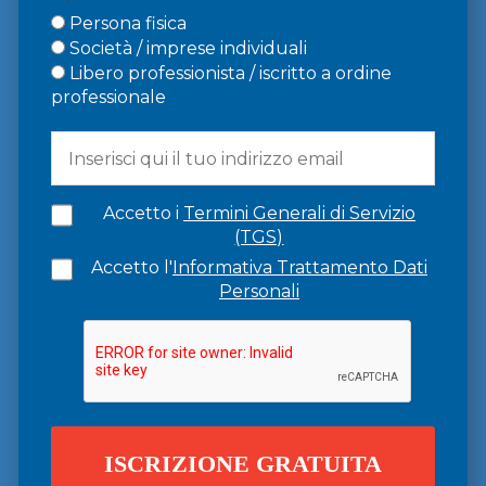
Persona fisica
Società / imprese individuali
Libero professionista / iscritto a ordine
professionale
Accetto i
Termini Generali di Servizio
(TGS)
Accetto l'
Informativa Trattamento Dati
Personali