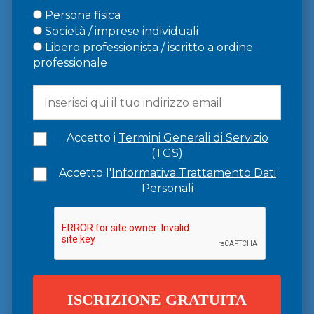
Persona fisica
Società / imprese individuali
Libero professionista / iscritto a ordine
professionale
Accetto i
Termini Generali di Servizio
(TGS)
Accetto l'
Informativa Trattamento Dati
Personali