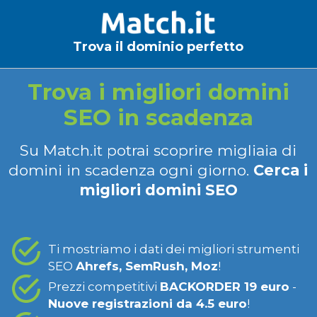
Trova il dominio perfetto
Trova i migliori domini
SEO in scadenza
Su Match.it potrai scoprire migliaia di
domini in scadenza ogni giorno.
Cerca i
migliori domini SEO
Ti mostriamo i dati dei migliori strumenti
SEO
Ahrefs, SemRush, Moz
!
Prezzi competitivi
BACKORDER 19 euro
-
Nuove registrazioni da 4.5 euro
!