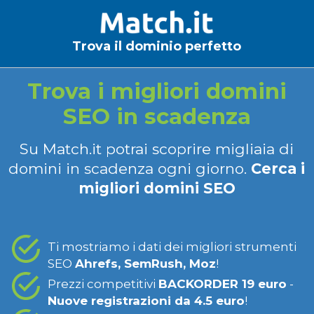
Trova il dominio perfetto
Trova i migliori domini
SEO in scadenza
Su Match.it potrai scoprire migliaia di
domini in scadenza ogni giorno.
Cerca i
migliori domini SEO
Ti mostriamo i dati dei migliori strumenti
SEO
Ahrefs, SemRush, Moz
!
Prezzi competitivi
BACKORDER 19 euro
-
Nuove registrazioni da 4.5 euro
!