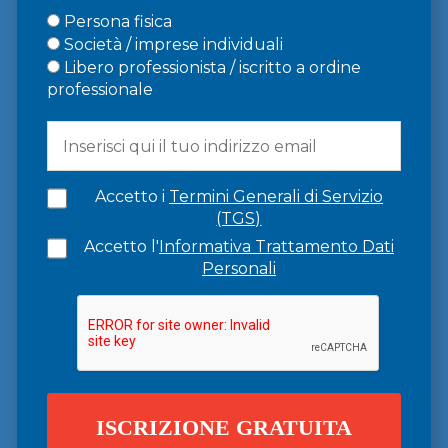
Persona fisica
Società / imprese individuali
Libero professionista / iscritto a ordine
professionale
Accetto i
Termini Generali di Servizio
(TGS)
Accetto l'
Informativa Trattamento Dati
Personali