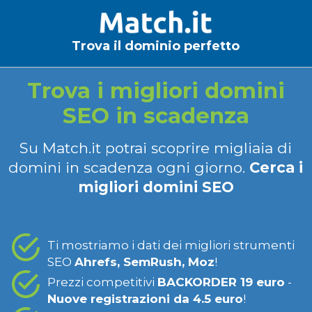
Trova il dominio perfetto
Trova i migliori domini
SEO in scadenza
Su Match.it potrai scoprire migliaia di
domini in scadenza ogni giorno.
Cerca i
migliori domini SEO
Ti mostriamo i dati dei migliori strumenti
SEO
Ahrefs, SemRush, Moz
!
Prezzi competitivi
BACKORDER 19 euro
-
Nuove registrazioni da 4.5 euro
!