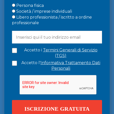
Persona fisica
Società / imprese individuali
Libero professionista / iscritto a ordine
professionale
Accetto i
Termini Generali di Servizio
(TGS)
Accetto l'
Informativa Trattamento Dati
Personali