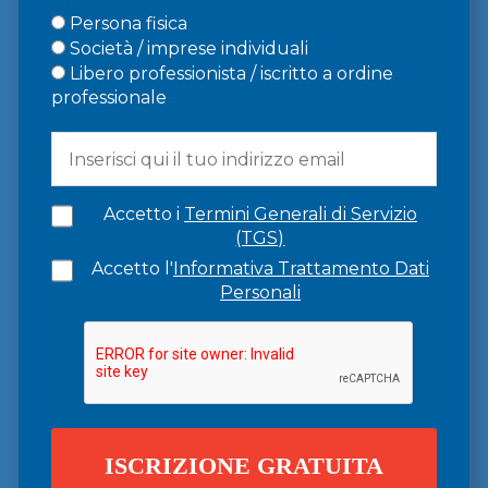
Persona fisica
Società / imprese individuali
Libero professionista / iscritto a ordine
professionale
Accetto i
Termini Generali di Servizio
(TGS)
Accetto l'
Informativa Trattamento Dati
Personali