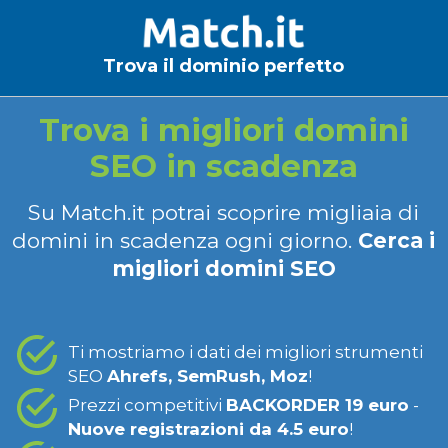
Trova il dominio perfetto
Trova i migliori domini
SEO in scadenza
Su Match.it potrai scoprire migliaia di
domini in scadenza ogni giorno.
Cerca i
migliori domini SEO
Ti mostriamo i dati dei migliori strumenti
SEO
Ahrefs, SemRush, Moz
!
Prezzi competitivi
BACKORDER 19 euro
-
Nuove registrazioni da 4.5 euro
!