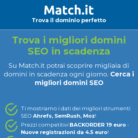
Trova il dominio perfetto
Trova i migliori domini
SEO in scadenza
Su Match.it potrai scoprire migliaia di
domini in scadenza ogni giorno.
Cerca i
migliori domini SEO
Ti mostriamo i dati dei migliori strumenti
SEO
Ahrefs, SemRush, Moz
!
Prezzi competitivi
BACKORDER 19 euro
-
Nuove registrazioni da 4.5 euro
!