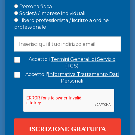
Persona fisica
Società / imprese individuali
Libero professionista / iscritto a ordine
professionale
Accetto i
Termini Generali di Servizio
(TGS)
Accetto l'
Informativa Trattamento Dati
Personali