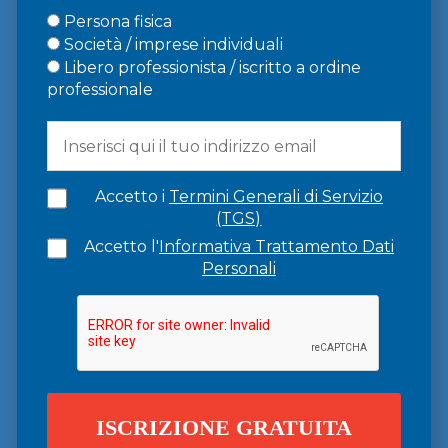
Persona fisica
Società / imprese individuali
Libero professionista / iscritto a ordine
professionale
Accetto i
Termini Generali di Servizio
(TGS)
Accetto l'
Informativa Trattamento Dati
Personali