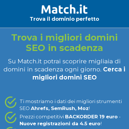
Trova il dominio perfetto
Trova i migliori domini
SEO in scadenza
Su Match.it potrai scoprire migliaia di
domini in scadenza ogni giorno.
Cerca i
migliori domini SEO
Ti mostriamo i dati dei migliori strumenti
SEO
Ahrefs, SemRush, Moz
!
Prezzi competitivi
BACKORDER 19 euro
-
Nuove registrazioni da 4.5 euro
!