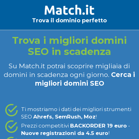
Trova il dominio perfetto
Trova i migliori domini
SEO in scadenza
Su Match.it potrai scoprire migliaia di
domini in scadenza ogni giorno.
Cerca i
migliori domini SEO
Ti mostriamo i dati dei migliori strumenti
SEO
Ahrefs, SemRush, Moz
!
Prezzi competitivi
BACKORDER 19 euro
-
Nuove registrazioni da 4.5 euro
!