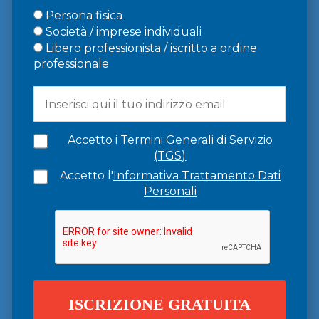
Persona fisica
Società / imprese individuali
Libero professionista / iscritto a ordine
professionale
Accetto i
Termini Generali di Servizio
(TGS)
Accetto l'
Informativa Trattamento Dati
Personali