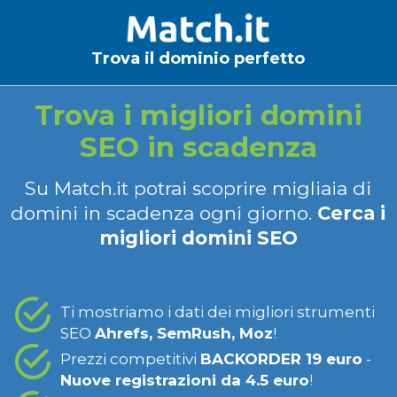
Trova il dominio perfetto
Trova i migliori domini
SEO in scadenza
Su Match.it potrai scoprire migliaia di
domini in scadenza ogni giorno.
Cerca i
migliori domini SEO
Ti mostriamo i dati dei migliori strumenti
SEO
Ahrefs, SemRush, Moz
!
Prezzi competitivi
BACKORDER 19 euro
-
Nuove registrazioni da 4.5 euro
!