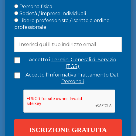
Persona fisica
Società / imprese individuali
Libero professionista / iscritto a ordine
professionale
Accetto i
Termini Generali di Servizio
(TGS)
Accetto l'
Informativa Trattamento Dati
Personali