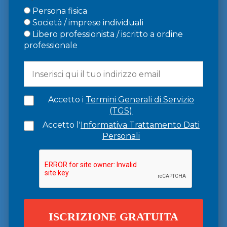
Persona fisica
Società / imprese individuali
Libero professionista / iscritto a ordine
professionale
Accetto i
Termini Generali di Servizio
(TGS)
Accetto l'
Informativa Trattamento Dati
Personali