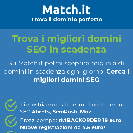
Trova il dominio perfetto
Trova i migliori domini
SEO in scadenza
Su Match.it potrai scoprire migliaia di
domini in scadenza ogni giorno.
Cerca i
migliori domini SEO
Ti mostriamo i dati dei migliori strumenti
SEO
Ahrefs, SemRush, Moz
!
Prezzi competitivi
BACKORDER 19 euro
-
Nuove registrazioni da 4.5 euro
!