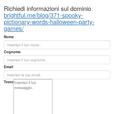
Richiedi informazioni sul dominio
brightful.me/blog/371-spooky-
pictionary-words-halloween-party-
games/
Nome
Cognome
Email
Testo