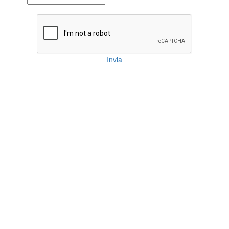
Invia