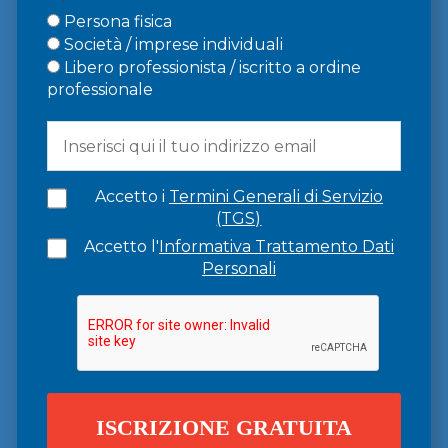
Persona fisica
Società / imprese individuali
Libero professionista / iscritto a ordine
professionale
Accetto i
Termini Generali di Servizio
(TGS)
Accetto l'
Informativa Trattamento Dati
Personali