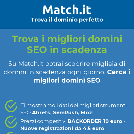
Trova il dominio perfetto
Trova i migliori domini
SEO in scadenza
Su Match.it potrai scoprire migliaia di
domini in scadenza ogni giorno.
Cerca i
migliori domini SEO
Ti mostriamo i dati dei migliori strumenti
SEO
Ahrefs, SemRush, Moz
!
Prezzi competitivi
BACKORDER 19 euro
-
Nuove registrazioni da 4.5 euro
!