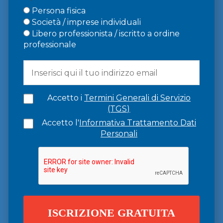
Persona fisica
Società / imprese individuali
Libero professionista / iscritto a ordine
professionale
Accetto i
Termini Generali di Servizio
(TGS)
Accetto l'
Informativa Trattamento Dati
Personali