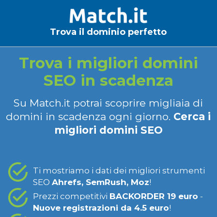
Trova il dominio perfetto
Trova i migliori domini
SEO in scadenza
Su Match.it potrai scoprire migliaia di
domini in scadenza ogni giorno.
Cerca i
migliori domini SEO
Ti mostriamo i dati dei migliori strumenti
SEO
Ahrefs, SemRush, Moz
!
Prezzi competitivi
BACKORDER 19 euro
-
Nuove registrazioni da 4.5 euro
!