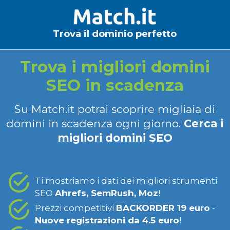
Trova il dominio perfetto
Trova i migliori domini
SEO in scadenza
Su Match.it potrai scoprire migliaia di
domini in scadenza ogni giorno.
Cerca i
migliori domini SEO
Ti mostriamo i dati dei migliori strumenti
SEO
Ahrefs, SemRush, Moz
!
Prezzi competitivi
BACKORDER 19 euro
-
Nuove registrazioni da 4.5 euro
!