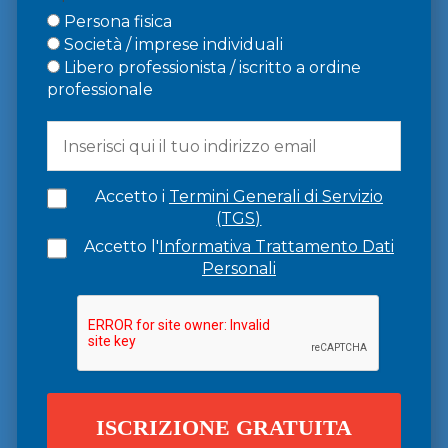
Persona fisica
Società / imprese individuali
Libero professionista / iscritto a ordine
professionale
Accetto i
Termini Generali di Servizio
(TGS)
Accetto l'
Informativa Trattamento Dati
Personali