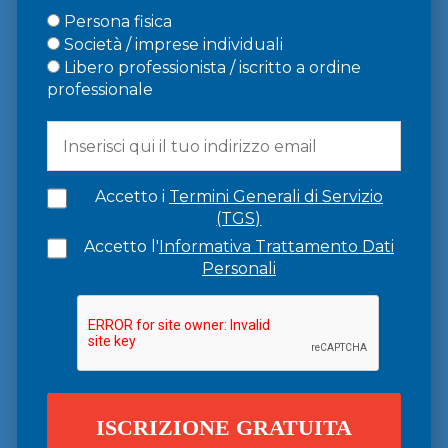
Persona fisica
Società / imprese individuali
Libero professionista / iscritto a ordine
professionale
Accetto i
Termini Generali di Servizio
(TGS)
Accetto l'
Informativa Trattamento Dati
Personali