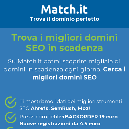
Trova il dominio perfetto
Trova i migliori domini
SEO in scadenza
Su Match.it potrai scoprire migliaia di
domini in scadenza ogni giorno.
Cerca i
migliori domini SEO
Ti mostriamo i dati dei migliori strumenti
SEO
Ahrefs, SemRush, Moz
!
Prezzi competitivi
BACKORDER 19 euro
-
Nuove registrazioni da 4.5 euro
!