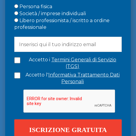
Persona fisica
Società / imprese individuali
Libero professionista / iscritto a ordine
professionale
Accetto i
Termini Generali di Servizio
(TGS)
Accetto l'
Informativa Trattamento Dati
Personali