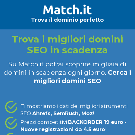
Trova il dominio perfetto
Trova i migliori domini
SEO in scadenza
Su Match.it potrai scoprire migliaia di
domini in scadenza ogni giorno.
Cerca i
migliori domini SEO
Ti mostriamo i dati dei migliori strumenti
SEO
Ahrefs, SemRush, Moz
!
Prezzi competitivi
BACKORDER 19 euro
-
Nuove registrazioni da 4.5 euro
!